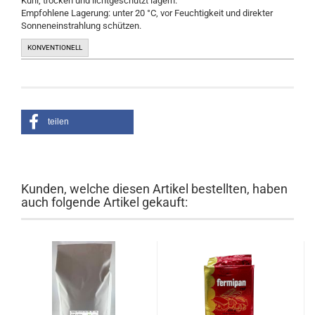
Kühl, trocken und lichtgeschützt lagern.
Empfohlene Lagerung: unter 20 °C, vor Feuchtigkeit und direkter
Sonneneinstrahlung schützen.
KONVENTIONELL
teilen
Kunden, welche diesen Artikel bestellten, haben
auch folgende Artikel gekauft: