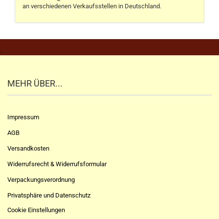
an verschiedenen Verkaufsstellen in Deutschland.
.
MEHR ÜBER...
Impressum
AGB
Versandkosten
Widerrufsrecht & Widerrufsformular
Verpackungsverordnung
Privatsphäre und Datenschutz
Cookie Einstellungen