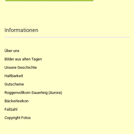
Informationen
Über uns
Bilder aus alten Tagen
Unsere Geschichte
Haltbarkeit
Gutscheine
Roggenvollkorn Sauerteig (Aurora)
Bäckerlexikon
Fallzahl
Copyright Fotos