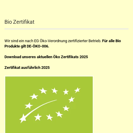
Bio Zertifikat
Wir sind ein nach EG Öko-Verordnung zertifizierter Betrieb.
Für alle Bio
Produkte gilt DE-ÖKO-006.
Download unseres aktuellen Öko Zertifikats 2025
Zertifikat ausführlich 2025