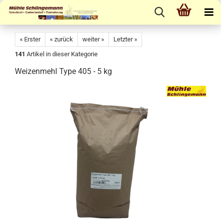
« Erster
« zurück
weiter »
Letzter »
141
Artikel in dieser Kategorie
Weizenmehl Type 405 - 5 kg