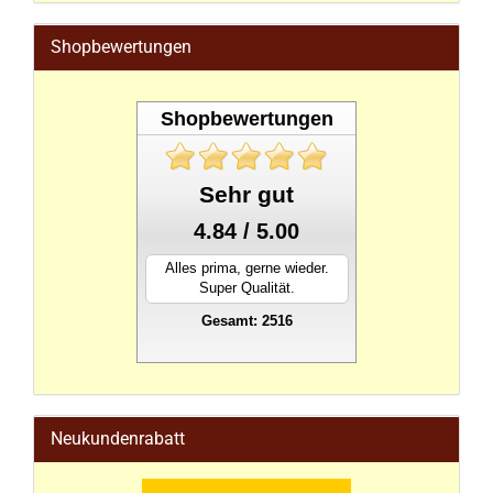
Shopbewertungen
Shopbewertungen
Sehr gut
4.84 / 5.00
Alles prima, gerne wieder.
Super Qualität.
Gesamt: 2516
stahlwandpool
Neukundenrabatt