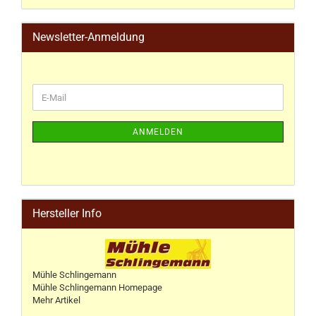
Newsletter-Anmeldung
ANMELDEN
Hersteller Info
Mühle Schlingemann
Mühle Schlingemann Homepage
Mehr Artikel