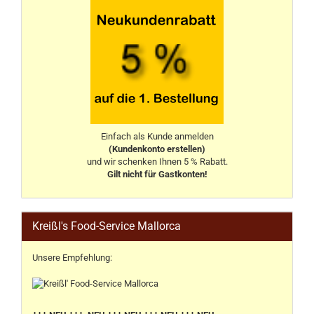
Einfach als Kunde anmelden
(Kundenkonto erstellen)
und wir schenken Ihnen 5 % Rabatt.
Gilt nicht für Gastkonten!
Kreißl's Food-Service Mallorca
Unsere Empfehlung: