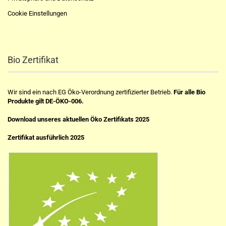
Cookie Einstellungen
Bio Zertifikat
Wir sind ein nach EG Öko-Verordnung zertifizierter Betrieb.
Für alle Bio
Produkte gilt DE-ÖKO-006.
Download unseres aktuellen Öko Zertifikats 2025
Zertifikat ausführlich 2025