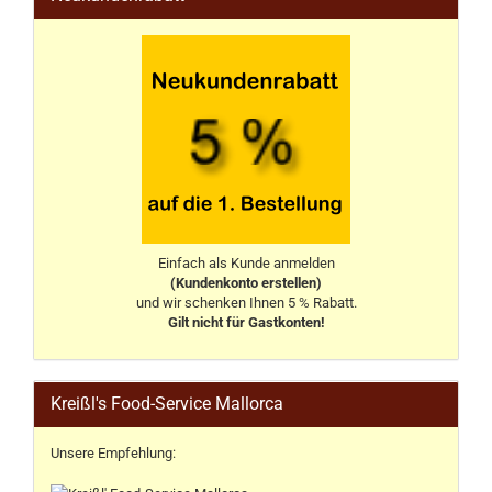
Einfach als Kunde anmelden
(Kundenkonto erstellen)
und wir schenken Ihnen 5 % Rabatt.
Gilt nicht für Gastkonten!
Kreißl's Food-Service Mallorca
Unsere Empfehlung: