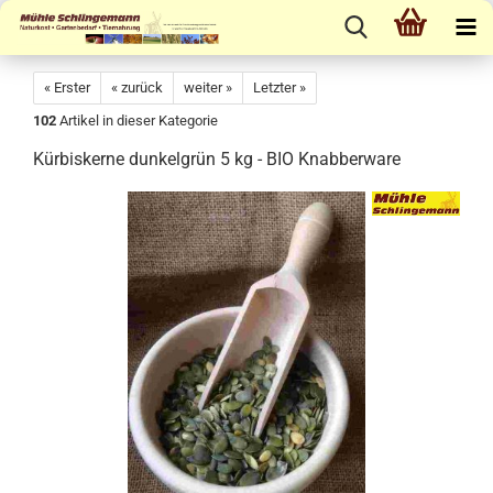
« Erster
« zurück
weiter »
Letzter »
102
Artikel in dieser Kategorie
Kürbiskerne dunkelgrün 5 kg - BIO Knabberware