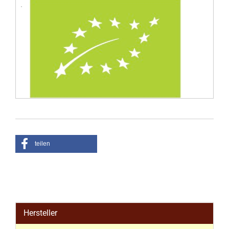
teilen
Hersteller