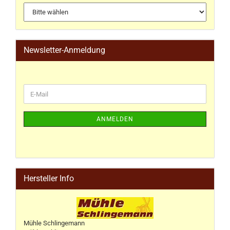
Newsletter-Anmeldung
ANMELDEN
Hersteller Info
Mühle Schlingemann