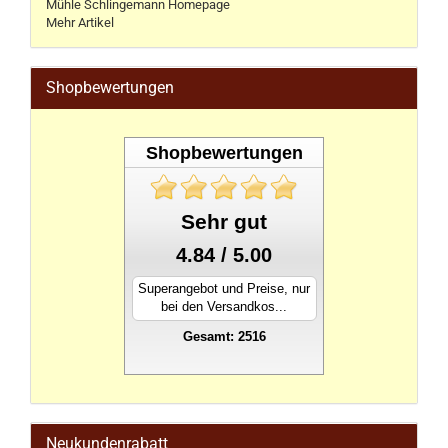
Mühle Schlingemann Homepage
Mehr Artikel
Shopbewertungen
Shopbewertungen
Sehr gut
4.84 / 5.00
Superangebot und Preise, nur
bei den Versandkos...
Gesamt: 2516
stahlwandpool
Neukundenrabatt