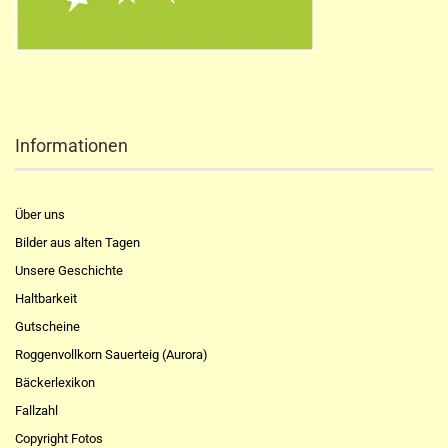
Informationen
Über uns
Bilder aus alten Tagen
Unsere Geschichte
Haltbarkeit
Gutscheine
Roggenvollkorn Sauerteig (Aurora)
Bäckerlexikon
Fallzahl
Copyright Fotos