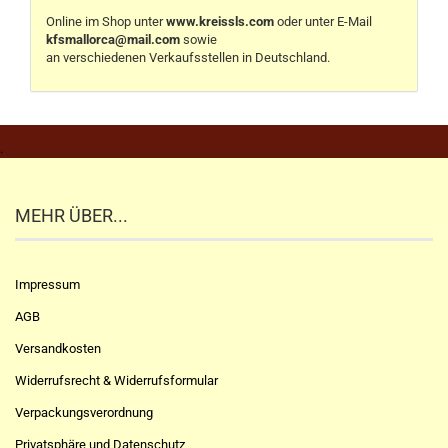
Online im Shop unter
www.kreissls.com
oder unter E-Mail
kfsmallorca@mail.com
sowie
an verschiedenen Verkaufsstellen in Deutschland.
.
MEHR ÜBER...
Impressum
AGB
Versandkosten
Widerrufsrecht & Widerrufsformular
Verpackungsverordnung
Privatsphäre und Datenschutz