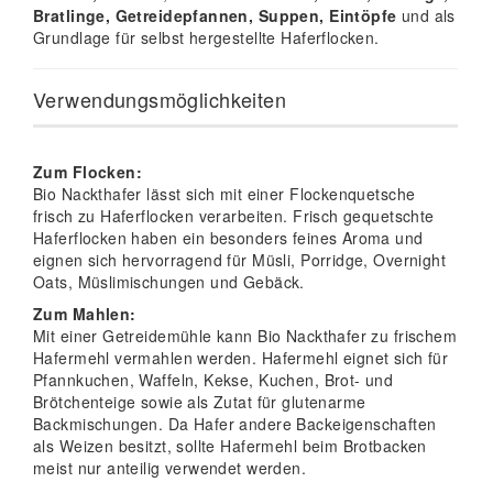
Bratlinge, Getreidepfannen, Suppen, Eintöpfe
und als
Grundlage für selbst hergestellte Haferflocken.
Verwendungsmöglichkeiten
Zum Flocken:
Bio Nackthafer lässt sich mit einer Flockenquetsche
frisch zu Haferflocken verarbeiten. Frisch gequetschte
Haferflocken haben ein besonders feines Aroma und
eignen sich hervorragend für Müsli, Porridge, Overnight
Oats, Müslimischungen und Gebäck.
Zum Mahlen:
Mit einer Getreidemühle kann Bio Nackthafer zu frischem
Hafermehl vermahlen werden. Hafermehl eignet sich für
Pfannkuchen, Waffeln, Kekse, Kuchen, Brot- und
Brötchenteige sowie als Zutat für glutenarme
Backmischungen. Da Hafer andere Backeigenschaften
als Weizen besitzt, sollte Hafermehl beim Brotbacken
meist nur anteilig verwendet werden.