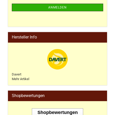
ANMELDEN
Hersteller Info
Davert
Mehr Artikel
Shopbewertungen
Shopbewertungen