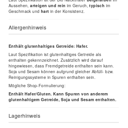
Aussehen,
arteigen und rein
im Geruch,
typisch
im
Geschmack und
hart
in der Konsistenz.
Allergenhinweis
Enthält glutenhaltiges Getreide: Hafer.
Laut Spezifikation ist glutenhaltiges Getreide als
enthalten gekennzeichnet. Zusätzlich wird darauf
hingewiesen, dass Fremdgetreide enthalten sein kann.
Soja und Sesam können aufgrund gleicher Abfüll- bzw.
Reinigungssysteme in Spuren enthalten sein.
Mögliche Shop-Formulierung:
Enthält Hafer/Gluten. Kann Spuren von anderem
glutenhaltigem Getreide, Soja und Sesam enthalten.
Lagerhinweis