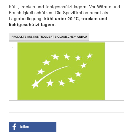
Kühl, trocken und lichtgeschützt lagern. Vor Wärme und
Feuchtigkeit schützen. Die Spezifikation nennt als
Lagerbedingung:
kühl unter 20 °C, trocken und
lichtgeschützt lagern
.
PRODUKTE AUS KONTROLLIERT BIOLOGISCHEM ANBAU
teilen