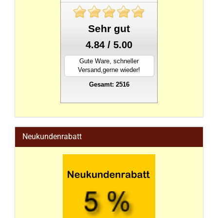
Sehr gut
4.84 / 5.00
Gute Ware, schneller
Versand,gerne wieder!
Gesamt: 2516
stahlwandpool
Neukundenrabatt