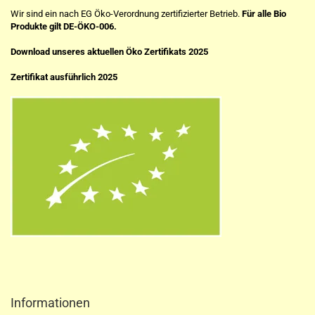
Wir sind ein nach EG Öko-Verordnung zertifizierter Betrieb.
Für alle Bio
Produkte gilt DE-ÖKO-006.
Download unseres aktuellen Öko Zertifikats 2025
Zertifikat ausführlich 2025
Informationen