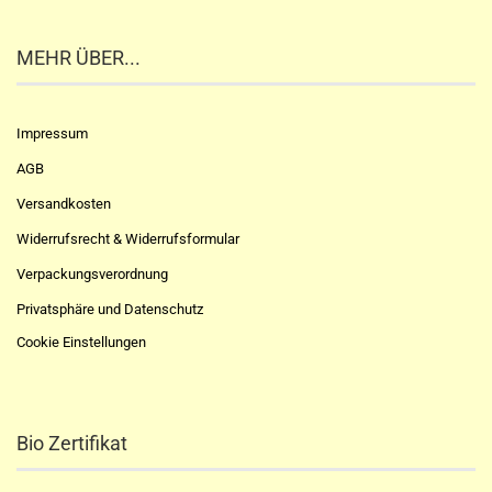
MEHR ÜBER...
Impressum
AGB
Versandkosten
Widerrufsrecht & Widerrufsformular
Verpackungsverordnung
Privatsphäre und Datenschutz
Cookie Einstellungen
Bio Zertifikat