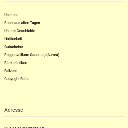
Über uns
Bilder aus alten Tagen
Unsere Geschichte
Haltbarkeit
Gutscheine
Roggenvollkorn Sauerteig (Aurora)
Bäckerlexikon
Fallzahl
Copyright Fotos
Adresse