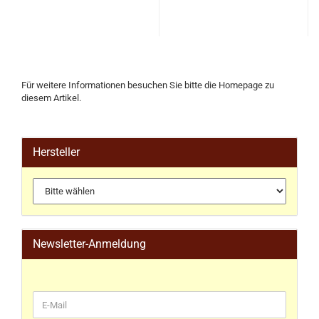
Für weitere Informationen besuchen Sie bitte die
Homepage
zu
diesem Artikel.
Hersteller
Newsletter-Anmeldung