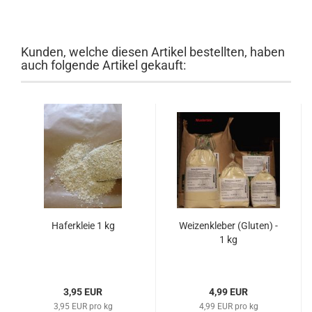
Kunden, welche diesen Artikel bestellten, haben
auch folgende Artikel gekauft:
Haferkleie 1 kg
Weizenkleber (Gluten) -
1 kg
3,95 EUR
4,99 EUR
3,95 EUR pro kg
4,99 EUR pro kg