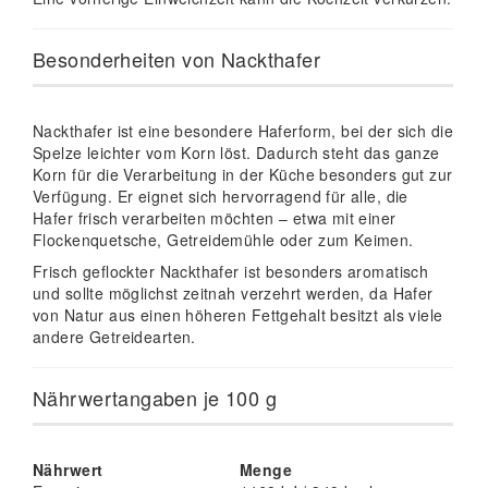
Besonderheiten von Nackthafer
Nackthafer ist eine besondere Haferform, bei der sich die
Spelze leichter vom Korn löst. Dadurch steht das ganze
Korn für die Verarbeitung in der Küche besonders gut zur
Verfügung. Er eignet sich hervorragend für alle, die
Hafer frisch verarbeiten möchten – etwa mit einer
Flockenquetsche, Getreidemühle oder zum Keimen.
Frisch geflockter Nackthafer ist besonders aromatisch
und sollte möglichst zeitnah verzehrt werden, da Hafer
von Natur aus einen höheren Fettgehalt besitzt als viele
andere Getreidearten.
Nährwertangaben je 100 g
Nährwert
Menge