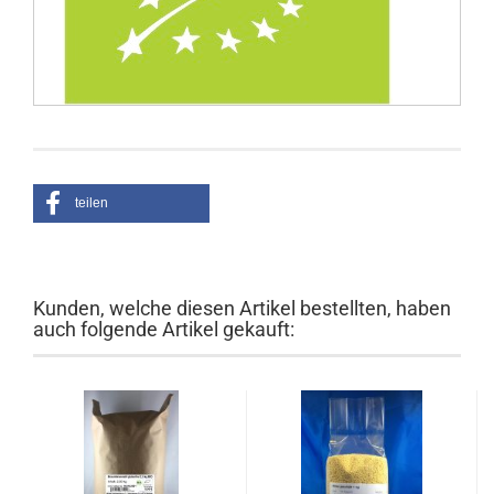
teilen
Kunden, welche diesen Artikel bestellten, haben
auch folgende Artikel gekauft: