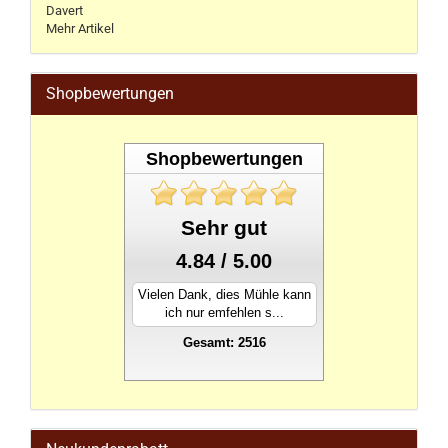
Davert
Mehr Artikel
Shopbewertungen
Shopbewertungen
Sehr gut
4.84 / 5.00
Vielen Dank, dies Mühle kann
ich nur emfehlen s...
Gesamt: 2516
stahlwandpool