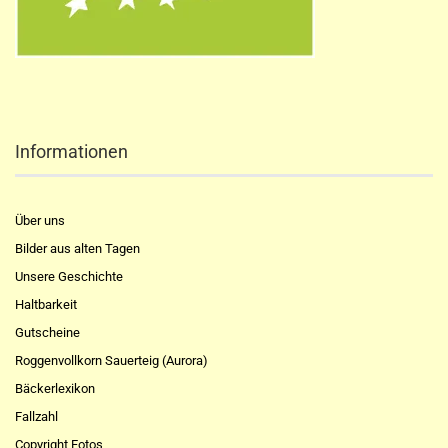
Informationen
Über uns
Bilder aus alten Tagen
Unsere Geschichte
Haltbarkeit
Gutscheine
Roggenvollkorn Sauerteig (Aurora)
Bäckerlexikon
Fallzahl
Copyright Fotos