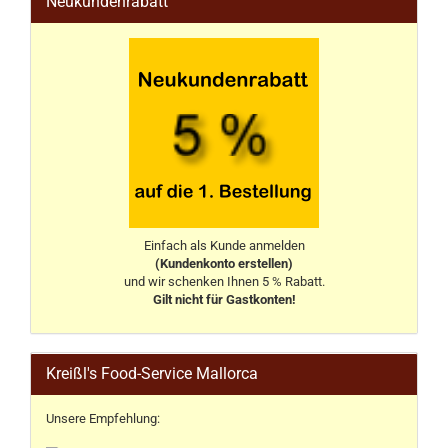
Neukundenrabatt
Einfach als Kunde anmelden
(Kundenkonto erstellen)
und wir schenken Ihnen 5 % Rabatt.
Gilt nicht für Gastkonten!
Kreißl's Food-Service Mallorca
Unsere Empfehlung: