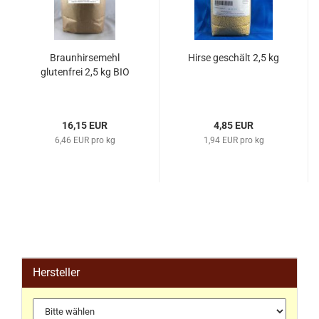
Braunhirsemehl
Hirse geschält 2,5 kg
glutenfrei 2,5 kg BIO
16,15 EUR
4,85 EUR
6,46 EUR pro kg
1,94 EUR pro kg
Hersteller