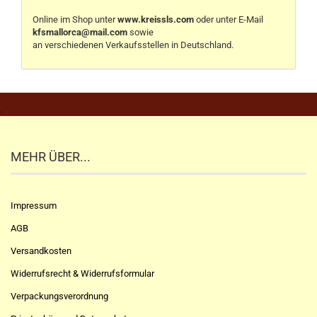
Online im Shop unter
www.kreissls.com
oder unter E-Mail
kfsmallorca@mail.com
sowie
an verschiedenen Verkaufsstellen in Deutschland.
.
MEHR ÜBER...
Impressum
AGB
Versandkosten
Widerrufsrecht & Widerrufsformular
Verpackungsverordnung