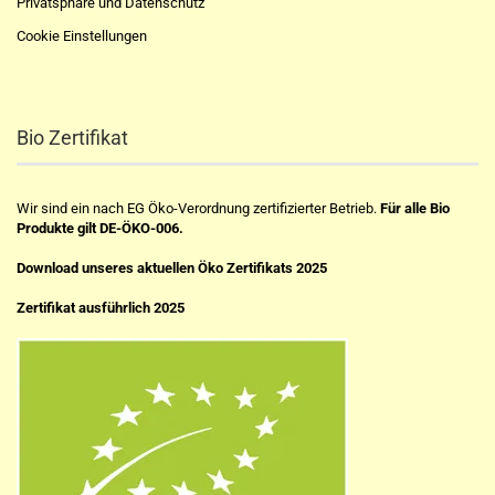
Privatsphäre und Datenschutz
Cookie Einstellungen
Bio Zertifikat
Wir sind ein nach EG Öko-Verordnung zertifizierter Betrieb.
Für alle Bio
Produkte gilt DE-ÖKO-006.
Download unseres aktuellen Öko Zertifikats 2025
Zertifikat ausführlich 2025