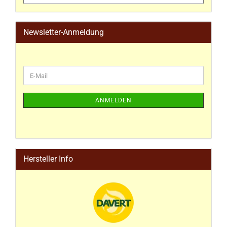
Newsletter-Anmeldung
ANMELDEN
Hersteller Info