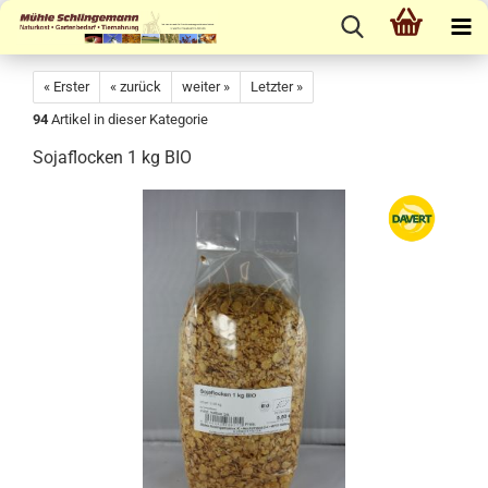
« Erster
« zurück
weiter »
Letzter »
94
Artikel in dieser Kategorie
Sojaflocken 1 kg BIO