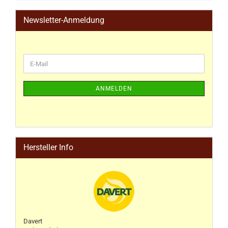
Newsletter-Anmeldung
ANMELDEN
Hersteller Info
Davert