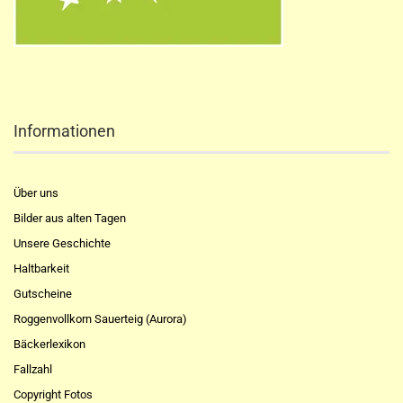
Informationen
Über uns
Bilder aus alten Tagen
Unsere Geschichte
Haltbarkeit
Gutscheine
Roggenvollkorn Sauerteig (Aurora)
Bäckerlexikon
Fallzahl
Copyright Fotos