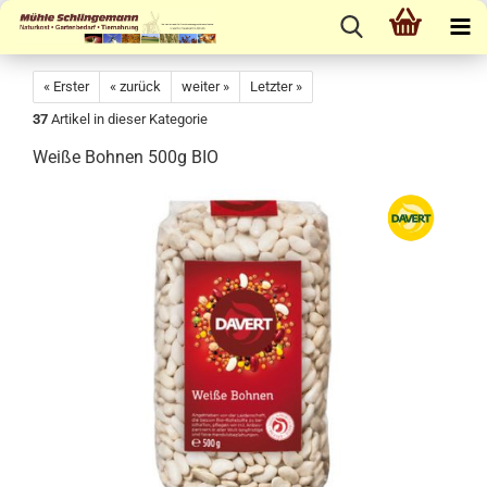
« Erster
« zurück
weiter »
Letzter »
37
Artikel in dieser Kategorie
Weiße Bohnen 500g BIO