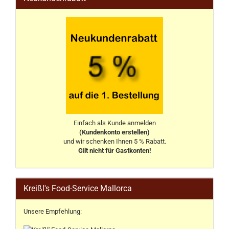
Einfach als Kunde anmelden
(Kundenkonto erstellen)
und wir schenken Ihnen 5 % Rabatt.
Gilt nicht für Gastkonten!
Kreißl's Food-Service Mallorca
Unsere Empfehlung: