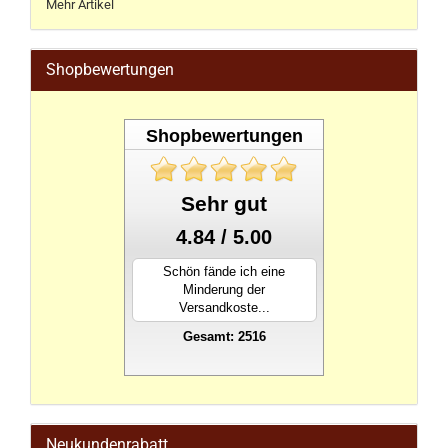
Mehr Artikel
Shopbewertungen
Shopbewertungen
Sehr gut
4.84 / 5.00
Schön fände ich eine
Minderung der
Versandkoste...
Gesamt: 2516
stahlwandpool
Neukundenrabatt