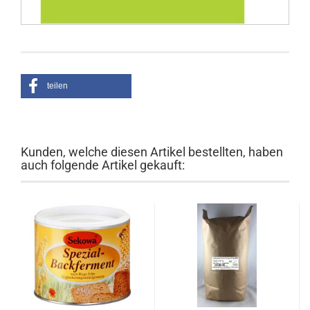
teilen
Kunden, welche diesen Artikel bestellten, haben
auch folgende Artikel gekauft: