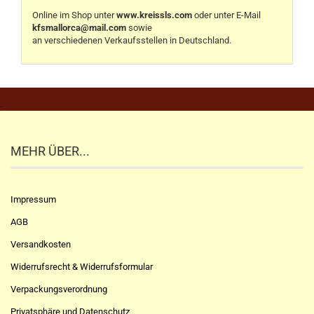
Online im Shop unter
www.kreissls.com
oder unter E-Mail
kfsmallorca@mail.com
sowie
an verschiedenen Verkaufsstellen in Deutschland.
.
MEHR ÜBER...
Impressum
AGB
Versandkosten
Widerrufsrecht & Widerrufsformular
Verpackungsverordnung
Privatsphäre und Datenschutz