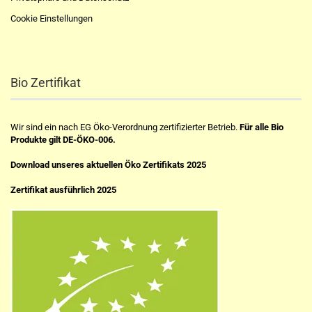
Cookie Einstellungen
Bio Zertifikat
Wir sind ein nach EG Öko-Verordnung zertifizierter Betrieb.
Für alle Bio
Produkte gilt DE-ÖKO-006.
Download unseres aktuellen Öko Zertifikats 2025
Zertifikat ausführlich 2025