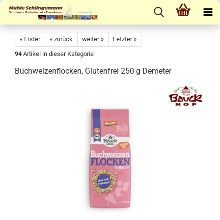
« Erster
« zurück
weiter »
Letzter »
94
Artikel in dieser Kategorie
Buchweizenflocken, Glutenfrei 250 g Demeter