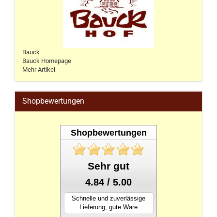
Bauck
Bauck Homepage
Mehr Artikel
Shopbewertungen
Shopbewertungen
Sehr gut
4.84 / 5.00
Schnelle und zuverlässige
Lieferung, gute Ware