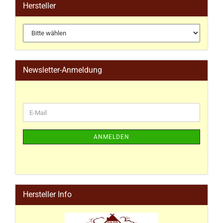
Hersteller
Newsletter-Anmeldung
ANMELDEN
Hersteller Info