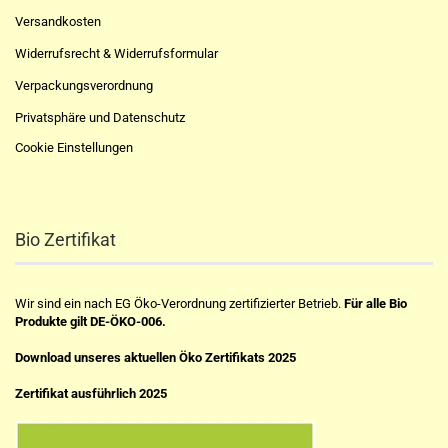
Versandkosten
Widerrufsrecht & Widerrufsformular
Verpackungsverordnung
Privatsphäre und Datenschutz
Cookie Einstellungen
Bio Zertifikat
Wir sind ein nach EG Öko-Verordnung zertifizierter Betrieb.
Für alle Bio
Produkte gilt DE-ÖKO-006.
Download unseres aktuellen Öko Zertifikats 2025
Zertifikat ausführlich 2025