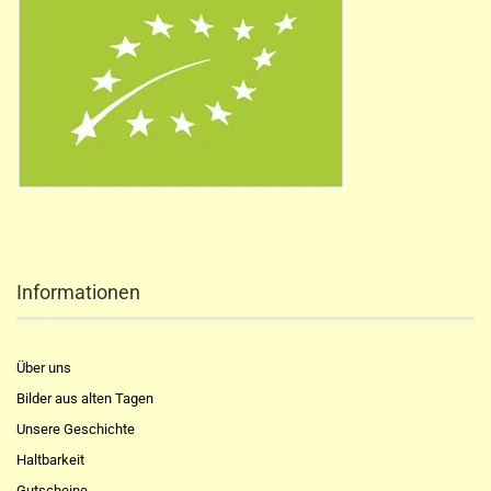
Informationen
Über uns
Bilder aus alten Tagen
Unsere Geschichte
Haltbarkeit
Gutscheine