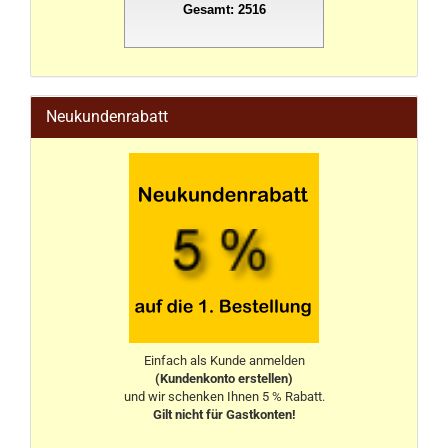
Gesamt: 2516
stahlwandpool
Neukundenrabatt
Einfach als Kunde anmelden
(Kundenkonto erstellen)
und wir schenken Ihnen 5 % Rabatt.
Gilt nicht für Gastkonten!