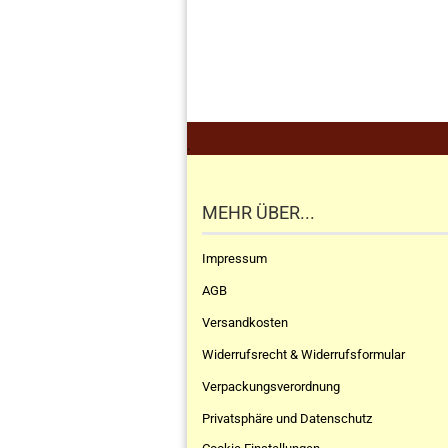
.
MEHR ÜBER...
Impressum
AGB
Versandkosten
Widerrufsrecht & Widerrufsformular
Verpackungsverordnung
Privatsphäre und Datenschutz