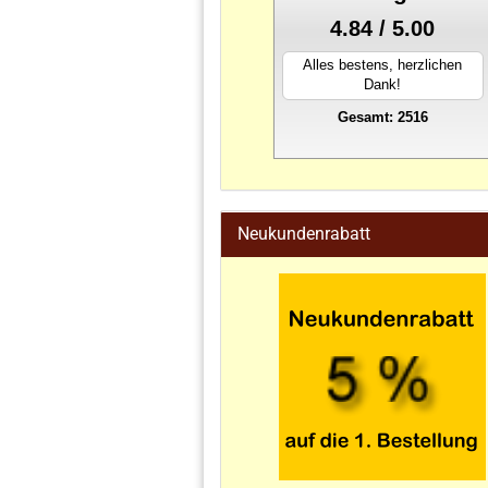
4.84 / 5.00
Alles bestens, herzlichen
Dank!
Gesamt: 2516
stahlwandpool
Neukundenrabatt