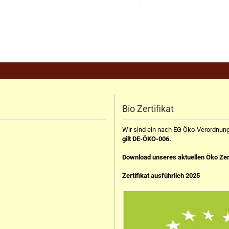
Bio Zertifikat
Wir sind ein nach EG Öko-Verordnung z
gilt DE-ÖKO-006.
Download unseres aktuellen Öko Zer
Zertifikat ausführlich 2025