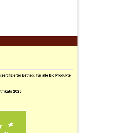
ertifizierter Betrieb.
Für alle Bio Produkte
tifikats 2025