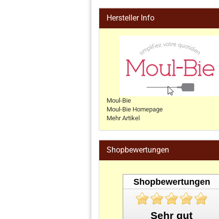
Hersteller Info
Moul-Bie
Moul-Bie Homepage
Mehr Artikel
Shopbewertungen
Shopbewertungen
Sehr gut