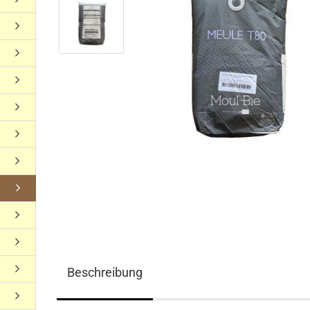
Beschreibung