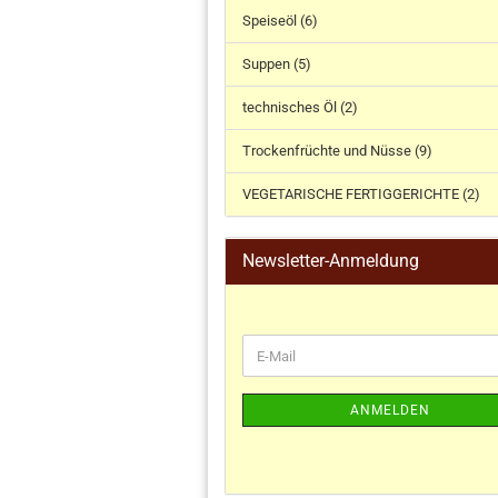
Speiseöl (6)
Suppen (5)
technisches Öl (2)
Trockenfrüchte und Nüsse (9)
VEGETARISCHE FERTIGGERICHTE (2)
Newsletter-Anmeldung
ANMELDEN