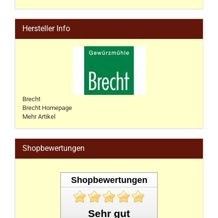
Hersteller Info
Brecht
Brecht Homepage
Mehr Artikel
Shopbewertungen
Shopbewertungen
Sehr gut