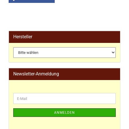
Hersteller
Newsletter-Anmeldung
ANMELDEN