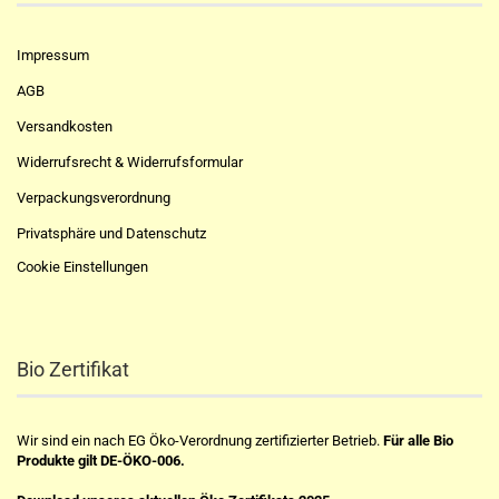
Impressum
AGB
Versandkosten
Widerrufsrecht & Widerrufsformular
Verpackungsverordnung
Privatsphäre und Datenschutz
Cookie Einstellungen
Bio Zertifikat
Wir sind ein nach EG Öko-Verordnung zertifizierter Betrieb.
Für alle Bio
Produkte gilt DE-ÖKO-006.