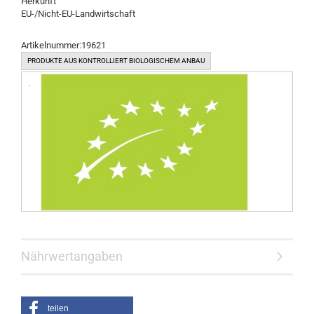
Herkunft
EU-/Nicht-EU-Landwirtschaft
Artikelnummer:19621
PRODUKTE AUS KONTROLLIERT BIOLOGISCHEM ANBAU
Nährwertangaben
teilen