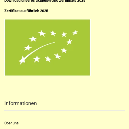
Download unseres aktuellen Öko Zertifikats 2025
Zertifikat ausführlich 2025
Informationen
Über uns