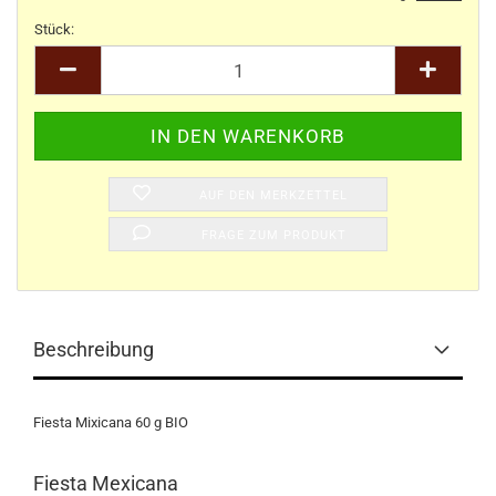
Stück:
Stück
AUF DEN MERKZETTEL
FRAGE ZUM PRODUKT
Beschreibung
Fiesta Mixicana 60 g BIO
Fiesta Mexicana