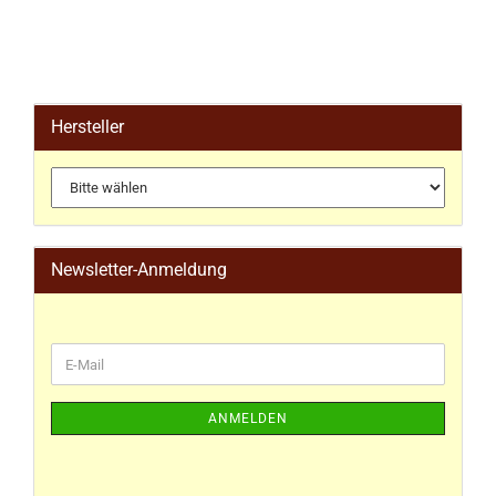
Hersteller
Newsletter-Anmeldung
ANMELDEN