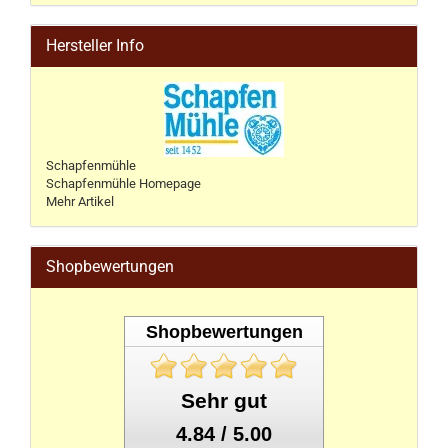
Hersteller Info
Schapfenmühle
Schapfenmühle Homepage
Mehr Artikel
Shopbewertungen
Shopbewertungen
Sehr gut
4.84 / 5.00