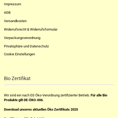
Impressum
AGB
Versandkosten
Widerrufsrecht & Widerrufsformular
Verpackungsverordnung
Privatsphäre und Datenschutz
Cookie Einstellungen
Bio Zertifikat
Wir sind ein nach EG Öko-Verordnung zertifizierter Betrieb.
Für alle Bio
Produkte gilt DE-ÖKO-006.
Download unseres aktuellen Öko Zertifikats 2025