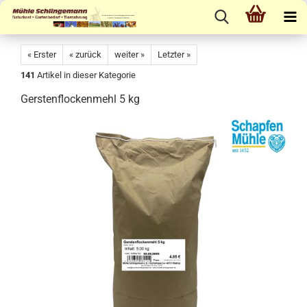
« Erster
« zurück
weiter »
Letzter »
141
Artikel in dieser Kategorie
Gerstenflockenmehl 5 kg