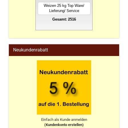
Weizen 25 kg Top Ware/
Lieferung/ Service
Gesamt: 2516
stahlwandpool
Neukundenrabatt
Einfach als Kunde anmelden
(Kundenkonto erstellen)