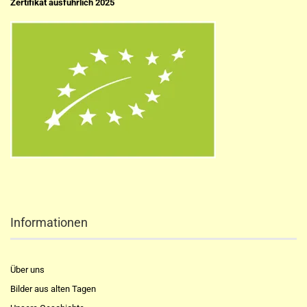
Zertifikat ausführlich 2025
Informationen
Über uns
Bilder aus alten Tagen