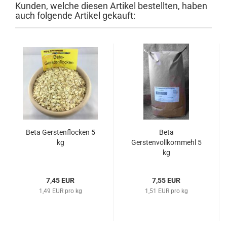
Kunden, welche diesen Artikel bestellten, haben
auch folgende Artikel gekauft:
Beta Gerstenflocken 5
Beta
kg
Gerstenvollkornmehl 5
kg
7,45 EUR
7,55 EUR
1,49 EUR pro kg
1,51 EUR pro kg