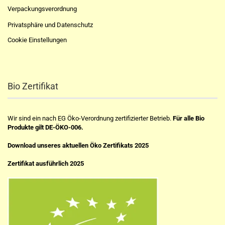
Verpackungsverordnung
Privatsphäre und Datenschutz
Cookie Einstellungen
Bio Zertifikat
Wir sind ein nach EG Öko-Verordnung zertifizierter Betrieb.
Für alle Bio
Produkte gilt DE-ÖKO-006.
Download unseres aktuellen Öko Zertifikats 2025
Zertifikat ausführlich 2025