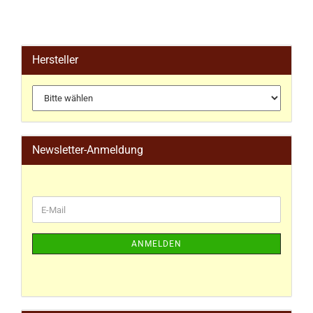
Hersteller
Newsletter-Anmeldung
ANMELDEN