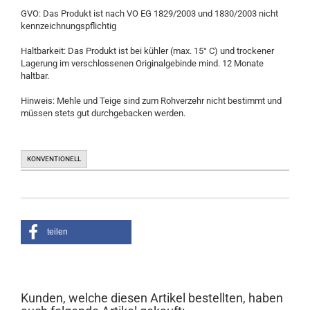
GVO: Das Produkt ist nach VO EG 1829/2003 und 1830/2003 nicht
kennzeichnungspflichtig
Haltbarkeit: Das Produkt ist bei kühler (max. 15° C) und trockener
Lagerung im verschlossenen Originalgebinde mind. 12 Monate
haltbar.
Hinweis: Mehle und Teige sind zum Rohverzehr nicht bestimmt und
müssen stets gut durchgebacken werden.
KONVENTIONELL
teilen
Kunden, welche diesen Artikel bestellten, haben