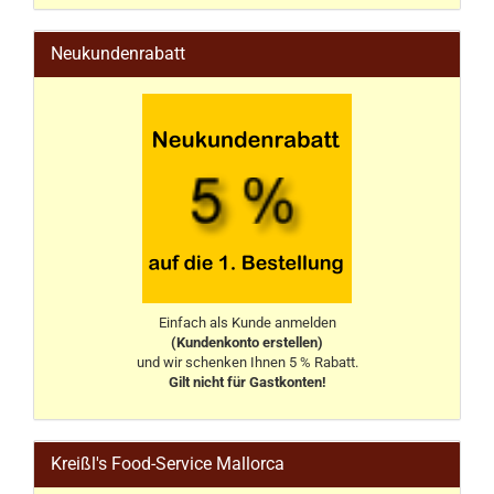
Neukundenrabatt
Einfach als Kunde anmelden
(Kundenkonto erstellen)
und wir schenken Ihnen 5 % Rabatt.
Gilt nicht für Gastkonten!
Kreißl's Food-Service Mallorca