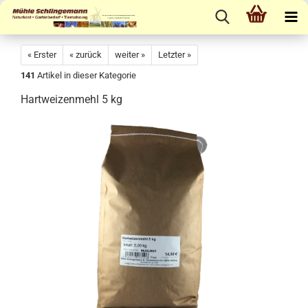
« Erster
« zurück
weiter »
Letzter »
141
Artikel in dieser Kategorie
Hartweizenmehl 5 kg