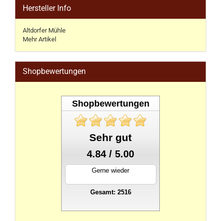
Hersteller Info
Altdorfer Mühle
Mehr Artikel
Shopbewertungen
Shopbewertungen
Sehr gut
4.84 / 5.00
Gerne wieder
Gesamt: 2516
stahlwandpool