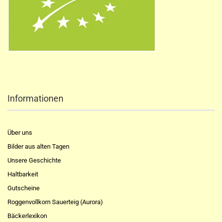
Informationen
Über uns
Bilder aus alten Tagen
Unsere Geschichte
Haltbarkeit
Gutscheine
Roggenvollkorn Sauerteig (Aurora)
Bäckerlexikon