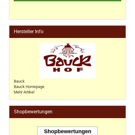
Hersteller Info
Bauck
Bauck Homepage
Mehr Artikel
Shopbewertungen
Shopbewertungen