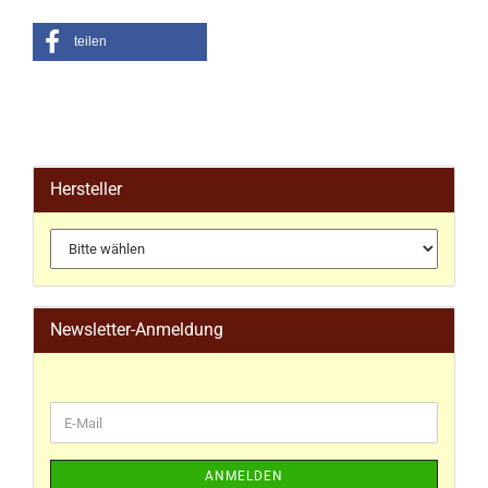
teilen
Hersteller
Newsletter-Anmeldung
ANMELDEN