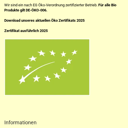
Wir sind ein nach EG Öko-Verordnung zertifizierter Betrieb.
Für alle Bio
Produkte gilt DE-ÖKO-006.
Download unseres aktuellen Öko Zertifikats 2025
Zertifikat ausführlich 2025
Informationen