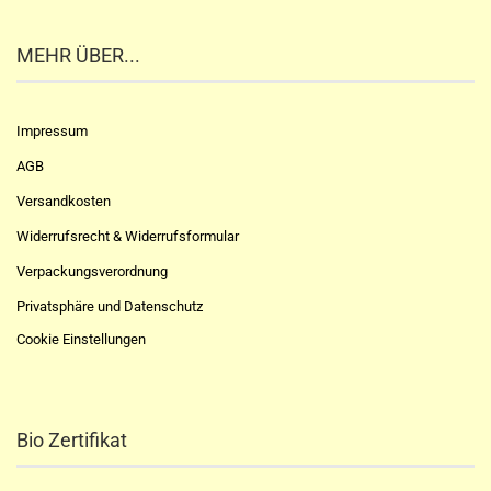
MEHR ÜBER...
Impressum
AGB
Versandkosten
Widerrufsrecht & Widerrufsformular
Verpackungsverordnung
Privatsphäre und Datenschutz
Cookie Einstellungen
Bio Zertifikat