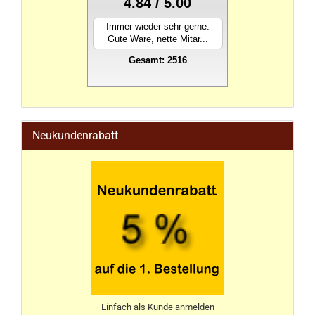
4.84 / 5.00
Immer wieder sehr gerne.
Gute Ware, nette Mitar...
Gesamt: 2516
stahlwandpool
Neukundenrabatt
Einfach als Kunde anmelden