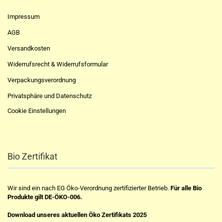
Impressum
AGB
Versandkosten
Widerrufsrecht & Widerrufsformular
Verpackungsverordnung
Privatsphäre und Datenschutz
Cookie Einstellungen
Bio Zertifikat
Wir sind ein nach EG Öko-Verordnung zertifizierter Betrieb.
Für alle Bio
Produkte gilt DE-ÖKO-006.
Download unseres aktuellen Öko Zertifikats 2025