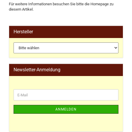
Für weitere Informationen besuchen Sie bitte die
Homepage
zu
diesem Artikel.
Hersteller
Newsletter-Anmeldung
ANMELDEN