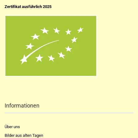
Zertifikat ausführlich 2025
Informationen
Über uns
Bilder aus alten Tagen