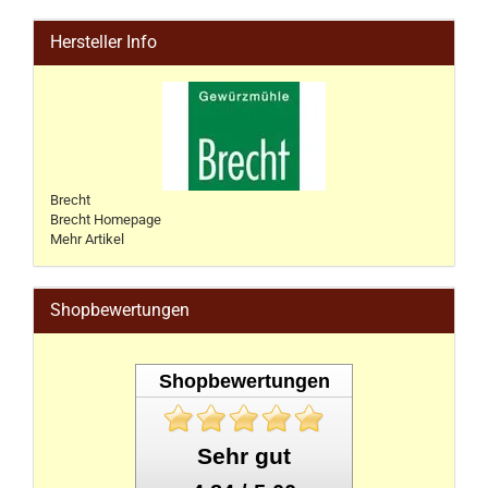
Hersteller Info
Brecht
Brecht Homepage
Mehr Artikel
Shopbewertungen
Shopbewertungen
Sehr gut