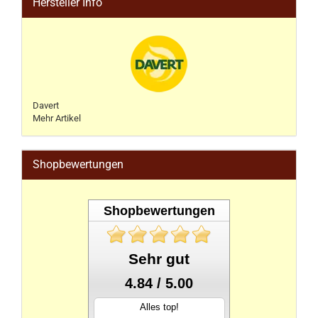
Hersteller Info
Davert
Mehr Artikel
Shopbewertungen
Shopbewertungen
Sehr gut
4.84 / 5.00
Alles top!