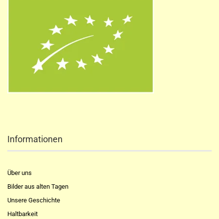
Informationen
Über uns
Bilder aus alten Tagen
Unsere Geschichte
Haltbarkeit