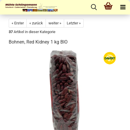
« Erster
« zurück
weiter »
Letzter »
37
Artikel in dieser Kategorie
Bohnen, Red Kidney 1 kg BIO