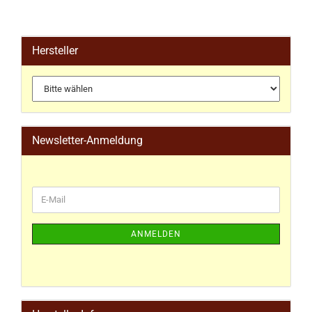
Hersteller
Newsletter-Anmeldung
ANMELDEN