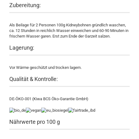
Zubereitung:
Als Beilage für 2 Personen 100g Kidneybohnen gründlich waschen,
ca. 12 Stunden in reichlich Wasser einweichen und 60-90 Minuten in
frischem Wasser garen. Erst zum Ende der Garzeit salzen.
Lagerung:
Vor Wärme geschützt und trocken lagern.
Qualität & Kontrolle:
DE-ÖKO-001 (Kiwa BCS Öko-Garantie GmbH)
Nährwerte pro 100 g