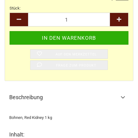
Stück:
Stück
AUF DEN MERKZETTEL
FRAGE ZUM PRODUKT
Beschreibung
Bohnen, Red Kidney 1 kg
Inhalt: