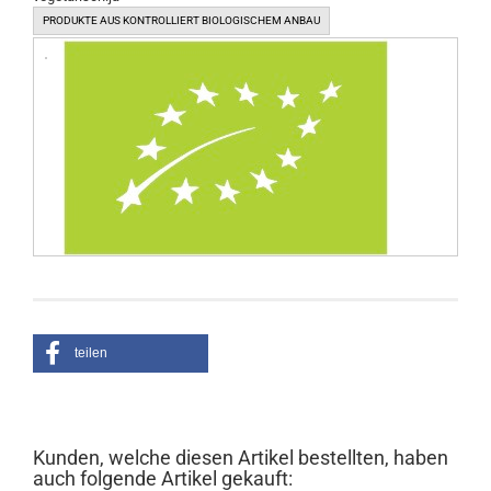
PRODUKTE AUS KONTROLLIERT BIOLOGISCHEM ANBAU
teilen
Kunden, welche diesen Artikel bestellten, haben
auch folgende Artikel gekauft: