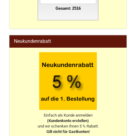
Gesamt: 2516
stahlwandpool
Neukundenrabatt
Einfach als Kunde anmelden
(Kundenkonto erstellen)
und wir schenken Ihnen 5 % Rabatt.
Gilt nicht für Gastkonten!