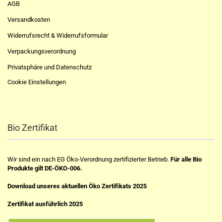
AGB
Versandkosten
Widerrufsrecht & Widerrufsformular
Verpackungsverordnung
Privatsphäre und Datenschutz
Cookie Einstellungen
Bio Zertifikat
Wir sind ein nach EG Öko-Verordnung zertifizierter Betrieb.
Für alle Bio
Produkte gilt DE-ÖKO-006.
Download unseres aktuellen Öko Zertifikats 2025
Zertifikat ausführlich 2025