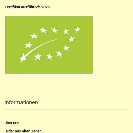
Zertifikat ausführlich 2025
Informationen
Über uns
Bilder aus alten Tagen