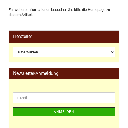
Für weitere Informationen besuchen Sie bitte die
Homepage
zu
diesem Artikel.
Hersteller
Newsletter-Anmeldung
ANMELDEN