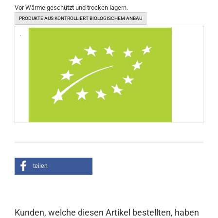
Vor Wärme geschützt und trocken lagern.
PRODUKTE AUS KONTROLLIERT BIOLOGISCHEM ANBAU
teilen
Kunden, welche diesen Artikel bestellten, haben