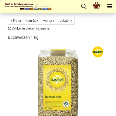
« Erster
« zurück
weiter »
Letzter »
20
Artikel in dieser Kategorie
Buchweizen 1 kg