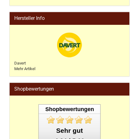
Hersteller Info
Davert
Mehr Artikel
Shopbewertungen
Shopbewertungen
Sehr gut