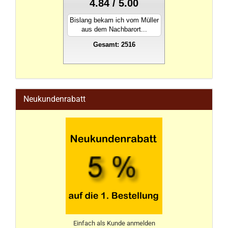
4.84 / 5.00
Bislang bekam ich vom Müller
aus dem Nachbarort...
Gesamt: 2516
stahlwandpool
Neukundenrabatt
Einfach als Kunde anmelden