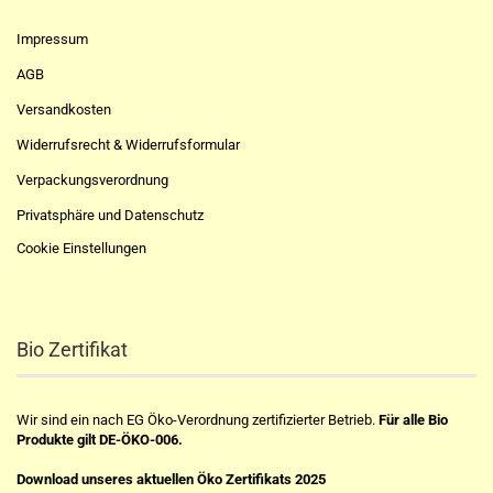
Impressum
AGB
Versandkosten
Widerrufsrecht & Widerrufsformular
Verpackungsverordnung
Privatsphäre und Datenschutz
Cookie Einstellungen
Bio Zertifikat
Wir sind ein nach EG Öko-Verordnung zertifizierter Betrieb.
Für alle Bio
Produkte gilt DE-ÖKO-006.
Download unseres aktuellen Öko Zertifikats 2025