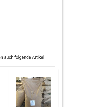
en auch folgende Artikel