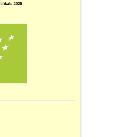
tifikats 2025