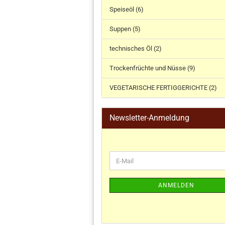
Speiseöl (6)
Suppen (5)
technisches Öl (2)
Trockenfrüchte und Nüsse (9)
VEGETARISCHE FERTIGGERICHTE (2)
Newsletter-Anmeldung
ANMELDEN