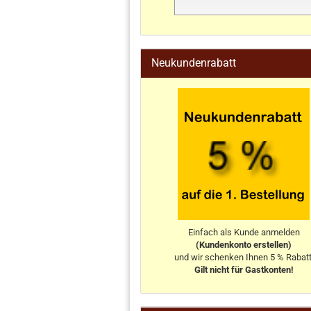
stahlwandpool
Neukundenrabatt
Einfach als Kunde anmelden
(Kundenkonto erstellen)
und wir schenken Ihnen 5 % Rabatt
Gilt nicht für Gastkonten!