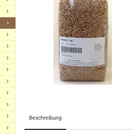
Beschreibung