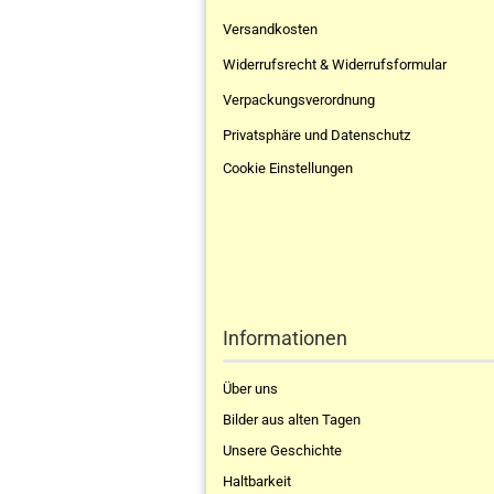
Versandkosten
Widerrufsrecht & Widerrufsformular
Verpackungsverordnung
Privatsphäre und Datenschutz
Cookie Einstellungen
Informationen
Über uns
Bilder aus alten Tagen
Unsere Geschichte
Haltbarkeit