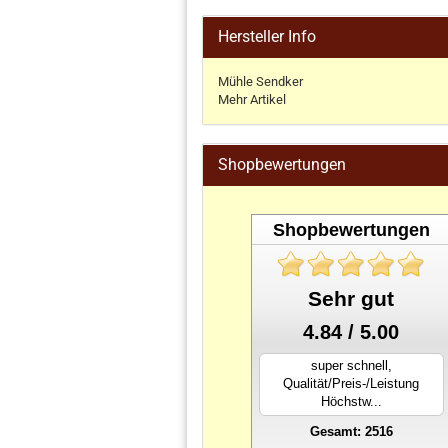
Hersteller Info
Mühle Sendker
Mehr Artikel
Shopbewertungen
Shopbewertungen
Sehr gut
4.84 / 5.00
super schnell,
Qualität/Preis-/Leistung
Höchstw...
Gesamt: 2516