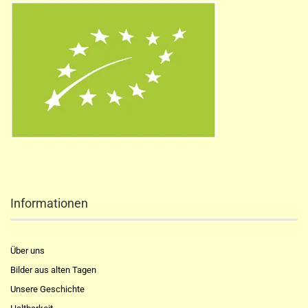
Informationen
Über uns
Bilder aus alten Tagen
Unsere Geschichte