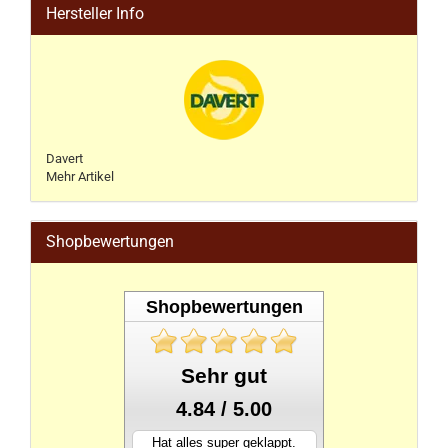
Hersteller Info
Davert
Mehr Artikel
Shopbewertungen
Shopbewertungen
Sehr gut
4.84 / 5.00
Hat alles super geklappt.