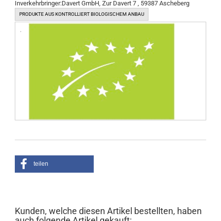
Inverkehrbringer:
Davert GmbH, Zur Davert 7 , 59387 Ascheberg
PRODUKTE AUS KONTROLLIERT BIOLOGISCHEM ANBAU
teilen
Kunden, welche diesen Artikel bestellten, haben
auch folgende Artikel gekauft: