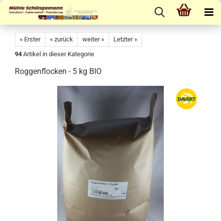
« Erster
« zurück
weiter »
Letzter »
94
Artikel in dieser Kategorie
Roggenflocken - 5 kg BIO