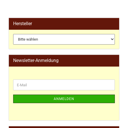
Hersteller
Newsletter-Anmeldung
ANMELDEN