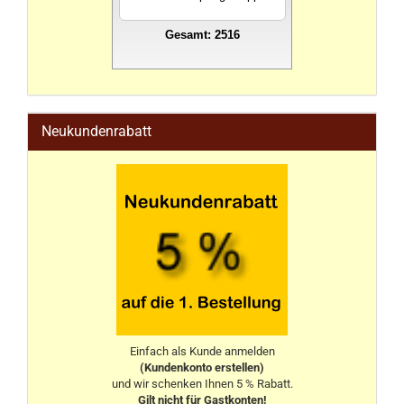
Gesamt: 2516
stahlwandpool
Neukundenrabatt
Einfach als Kunde anmelden
(Kundenkonto erstellen)
und wir schenken Ihnen 5 % Rabatt.
Gilt nicht für Gastkonten!