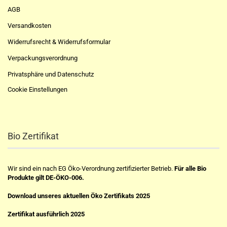
AGB
Versandkosten
Widerrufsrecht & Widerrufsformular
Verpackungsverordnung
Privatsphäre und Datenschutz
Cookie Einstellungen
Bio Zertifikat
Wir sind ein nach EG Öko-Verordnung zertifizierter Betrieb.
Für alle Bio
Produkte gilt DE-ÖKO-006.
Download unseres aktuellen Öko Zertifikats 2025
Zertifikat ausführlich 2025