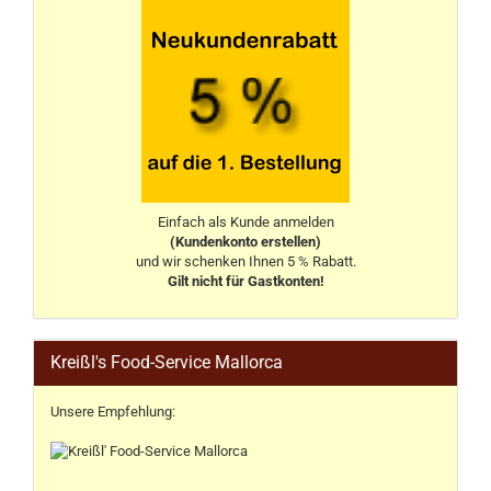
Einfach als Kunde anmelden
(Kundenkonto erstellen)
und wir schenken Ihnen 5 % Rabatt.
Gilt nicht für Gastkonten!
Kreißl's Food-Service Mallorca
Unsere Empfehlung: