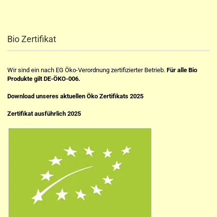
Bio Zertifikat
Wir sind ein nach EG Öko-Verordnung zertifizierter Betrieb.
Für alle Bio
Produkte gilt DE-ÖKO-006.
Download unseres aktuellen Öko Zertifikats 2025
Zertifikat ausführlich 2025