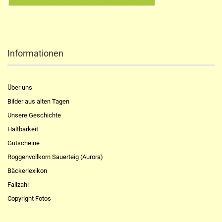
Informationen
Über uns
Bilder aus alten Tagen
Unsere Geschichte
Haltbarkeit
Gutscheine
Roggenvollkorn Sauerteig (Aurora)
Bäckerlexikon
Fallzahl
Copyright Fotos