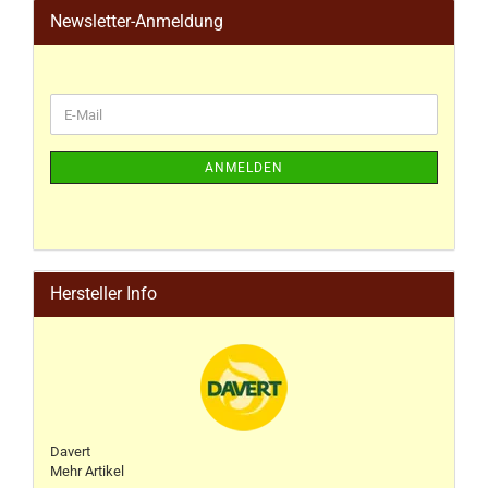
Newsletter-Anmeldung
ANMELDEN
Hersteller Info
Davert
Mehr Artikel