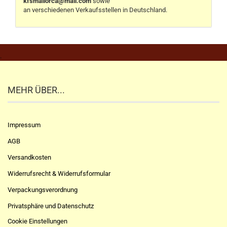
kfsmallorca@mail.com
sowie
an verschiedenen Verkaufsstellen in Deutschland.
.
MEHR ÜBER...
Impressum
AGB
Versandkosten
Widerrufsrecht & Widerrufsformular
Verpackungsverordnung
Privatsphäre und Datenschutz
Cookie Einstellungen