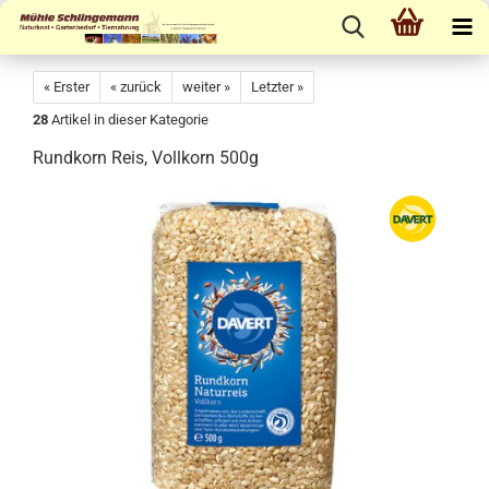
« Erster
« zurück
weiter »
Letzter »
28
Artikel in dieser Kategorie
Rundkorn Reis, Vollkorn 500g