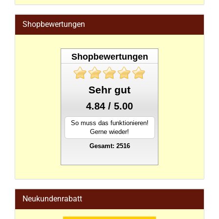
Shopbewertungen
Shopbewertungen
Sehr gut
4.84 / 5.00
So muss das funktionieren!
Gerne wieder!
Gesamt: 2516
stahlwandpool
Neukundenrabatt