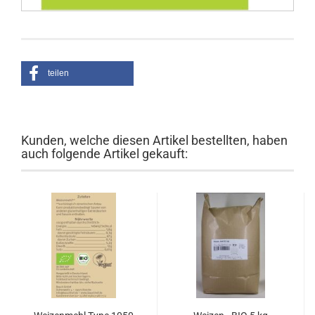
teilen
Kunden, welche diesen Artikel bestellten, haben
auch folgende Artikel gekauft: