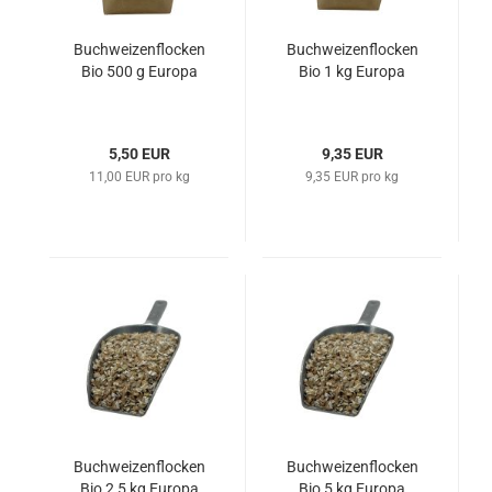
Buchweizenflocken
Buchweizenflocken
Bio 500 g Europa
Bio 1 kg Europa
5,50 EUR
9,35 EUR
11,00 EUR pro kg
9,35 EUR pro kg
Buchweizenflocken
Buchweizenflocken
Bio 2,5 kg Europa
Bio 5 kg Europa