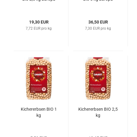
19,30 EUR
36,50 EUR
7,72 EUR pro kg
7,30 EUR pro kg
Kichererbsen BIO 1
Kichererbsen BIO 2,5
kg
kg