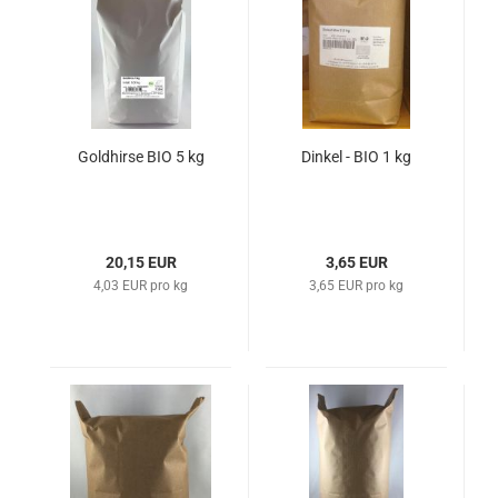
Goldhirse BIO 5 kg
Dinkel - BIO 1 kg
20,15 EUR
3,65 EUR
4,03 EUR pro kg
3,65 EUR pro kg