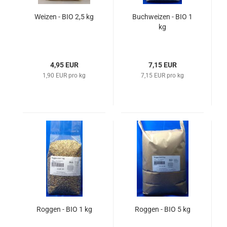
Weizen - BIO 2,5 kg
Buchweizen - BIO 1
kg
4,95 EUR
7,15 EUR
1,90 EUR pro kg
7,15 EUR pro kg
Roggen - BIO 1 kg
Roggen - BIO 5 kg