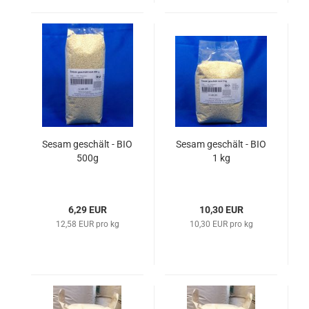
Sesam geschält - BIO
Sesam geschält - BIO
500g
1 kg
6,29 EUR
10,30 EUR
12,58 EUR pro kg
10,30 EUR pro kg