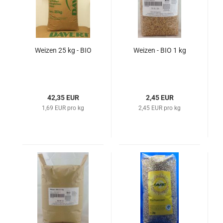
Weizen 25 kg - BIO
Weizen - BIO 1 kg
42,35 EUR
2,45 EUR
1,69 EUR pro kg
2,45 EUR pro kg