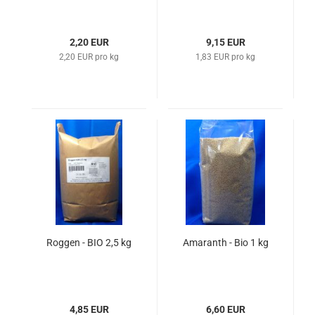
2,20 EUR
9,15 EUR
2,20 EUR pro kg
1,83 EUR pro kg
Roggen - BIO 2,5 kg
Amaranth - Bio 1 kg
4,85 EUR
6,60 EUR