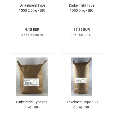
Dinkelmehl Type
Dinkelmehl Type
1050 2,5 kg - BIO
1050 5 kg - BIO
9,15 EUR
17,25 EUR
3,66 EUR pro kg
3,45 EUR pro kg
Dinkelmehl Type 630
Dinkelmehl Type 630
1 kg - BIO
2,5 kg - BIO