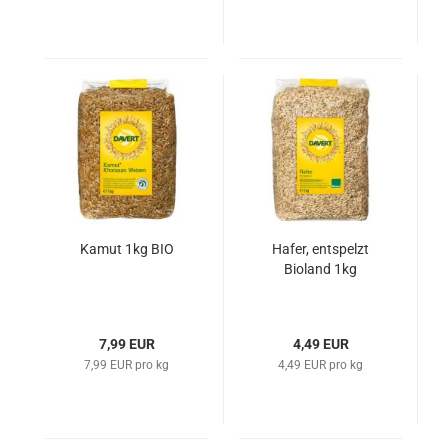
Kamut 1kg BIO
Hafer, entspelzt
Bioland 1kg
7,99 EUR
4,49 EUR
7,99 EUR pro kg
4,49 EUR pro kg