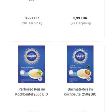
3,99 EUR
5,99 EUR
7,98 EUR pro kg
5,99 EUR pro kg
Parboiled Reis im
Basmati-Reis im
Kochbeutel 250g BIO
Kochbeutel 250g BIO