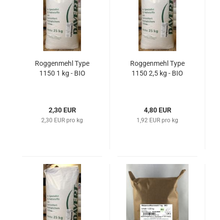
Roggenmehl Type
Roggenmehl Type
1150 1 kg - BIO
1150 2,5 kg - BIO
2,30 EUR
4,80 EUR
2,30 EUR pro kg
1,92 EUR pro kg