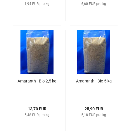
1,94 EUR pro kg
6,60 EUR pro kg
Amaranth - Bio 2,5 kg
Amaranth - Bio 5 kg
13,70 EUR
25,90 EUR
5,48 EUR pro kg
5,18 EUR pro kg