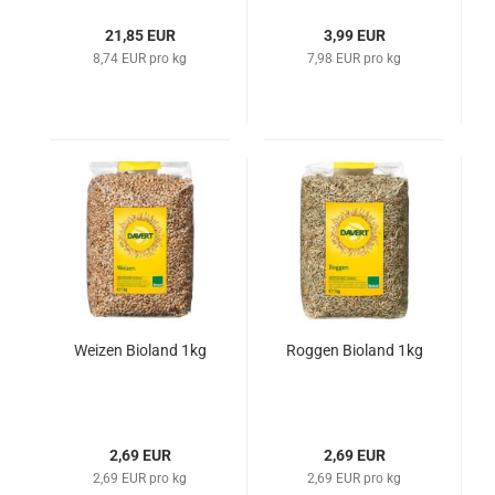
21,85 EUR
3,99 EUR
8,74 EUR pro kg
7,98 EUR pro kg
Weizen Bioland 1kg
Roggen Bioland 1kg
2,69 EUR
2,69 EUR
2,69 EUR pro kg
2,69 EUR pro kg