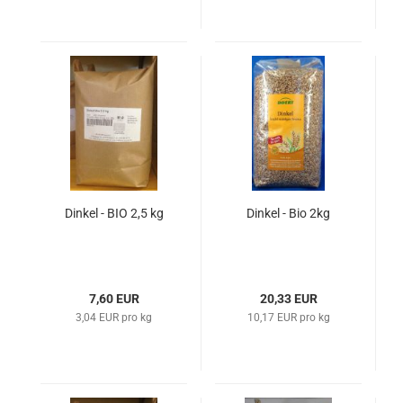
Dinkel - BIO 2,5 kg
Dinkel - Bio 2kg
7,60 EUR
20,33 EUR
3,04 EUR pro kg
10,17 EUR pro kg